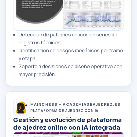
Detección de patrones críticos en series de
registros técnicos.
Identificación de riesgos mecánicos por tramo
y etapa.
Soporte a decisiones de diseño operativo con
mayor precisión.
MAINCHESS + ACADEMIADEAJEDREZ.ES
PLATAFORMA DE AJEDREZ CON IA
Gestión y evolución de plataforma
de ajedrez online con IA integrada