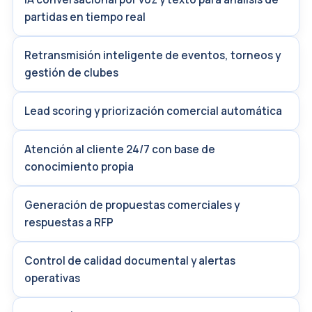
partidas en tiempo real
Retransmisión inteligente de eventos, torneos y
gestión de clubes
Lead scoring y priorización comercial automática
Atención al cliente 24/7 con base de
conocimiento propia
Generación de propuestas comerciales y
respuestas a RFP
Control de calidad documental y alertas
operativas