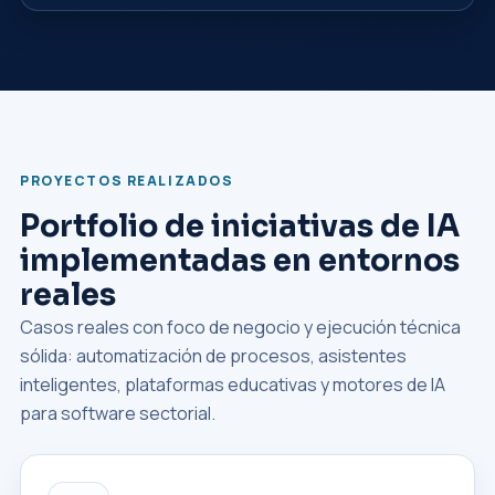
PROYECTOS REALIZADOS
Portfolio de iniciativas de IA
implementadas en entornos
reales
Casos reales con foco de negocio y ejecución técnica
sólida: automatización de procesos, asistentes
inteligentes, plataformas educativas y motores de IA
para software sectorial.