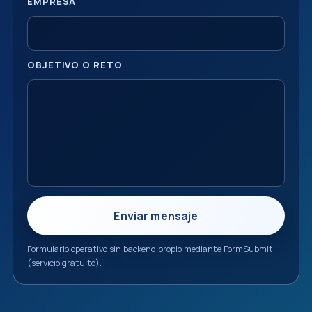
EMPRESA
OBJETIVO O RETO
Enviar mensaje
Formulario operativo sin backend propio mediante FormSubmit
(servicio gratuito).