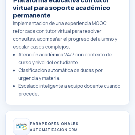
Plataforma educativa con tutor
virtual para soporte académico
permanente
Implementación de una experiencia MOOC
reforzada con tutor virtual para resolver
consultas, acompañar el progreso del alumno y
escalar casos complejos.
Atención académica 24/7 con contexto de
curso y nivel del estudiante.
Clasificación automática de dudas por
urgencia y materia.
Escalado inteligente a equipo docente cuando
procede.
PARAPROFESIONALES
AUTOMATIZACIÓN CRM