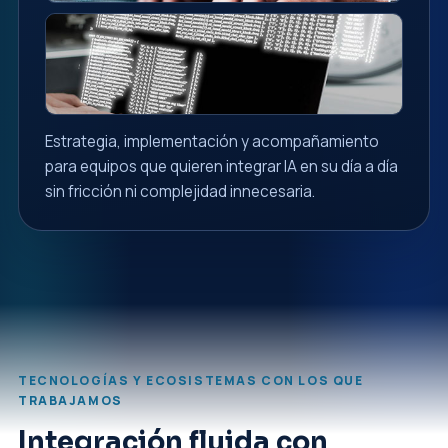
Estrategia, implementación y acompañamiento
para equipos que quieren integrar IA en su día a día
sin fricción ni complejidad innecesaria.
TECNOLOGÍAS Y ECOSISTEMAS CON LOS QUE
TRABAJAMOS
Integración fluida con