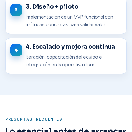
3. Diseño + piloto
Implementación de un MVP funcional con
métricas concretas para validar valor.
4. Escalado y mejora continua
Iteración, capacitación del equipo e
integración en la operativa diaria.
PREGUNTAS FRECUENTES
Lo esencial antes de arrancar