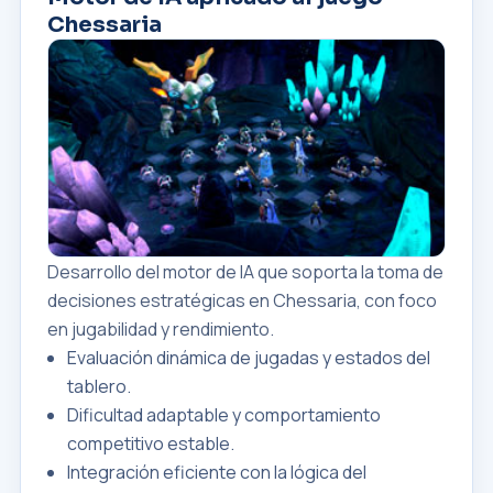
Chessaria
Desarrollo del motor de IA que soporta la toma de
decisiones estratégicas en Chessaria, con foco
en jugabilidad y rendimiento.
Evaluación dinámica de jugadas y estados del
tablero.
Dificultad adaptable y comportamiento
competitivo estable.
Integración eficiente con la lógica del