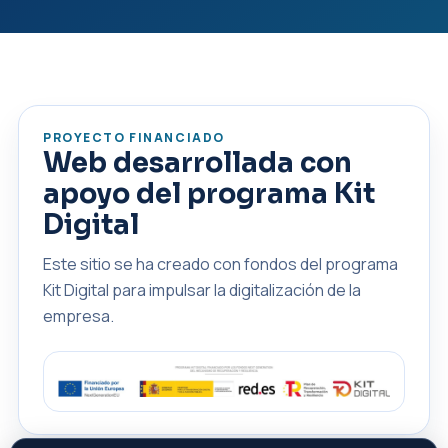
PROYECTO FINANCIADO
Web desarrollada con
apoyo del programa Kit
Digital
Este sitio se ha creado con fondos del programa
Kit Digital para impulsar la digitalización de la
empresa.