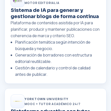
MOTOR EDITORIAL IA
Sistema de IA para generar y
gestionar blogs de forma continua
Plataforma de contenidos asistida por IA para
planificar, producir y mantener publicaciones con
coherencia de marca y criterio SEO.
Planificación temática según intención de
búsqueda y negocio.
Generación de borradores con estructura
editorial reutilizable.
Gestión de calendario y control de calidad
antes de publicar.
YORKTOWN UNIVERSITY
MOOC + TUTOR ACADÉMICO 24/7