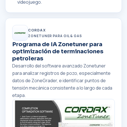
videojuego.
CORDAX
ZONETUNER PARA OIL & GAS
Programa de IA Zonetuner para
optimización de terminaciones
petroleras
Desarrollo del software avanzado Zonetuner
para analizar registros de pozo, especialmente
datos de ZoneGrader, e identificar puntos de
tensión mecánica consistente a lo largo de cada
etapa.