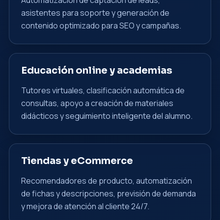
Automatización de captación de leads,
asistentes para soporte y generación de
contenido optimizado para SEO y campañas.
Educación online y academias
Tutores virtuales, clasificación automática de
consultas, apoyo a creación de materiales
didácticos y seguimiento inteligente del alumno.
Tiendas y eCommerce
Recomendadores de producto, automatización
de fichas y descripciones, previsión de demanda
y mejora de atención al cliente 24/7.