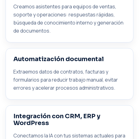
Creamos asistentes para equipos de ventas,
soporte y operaciones: respuestas rápidas,
búsqueda de conocimiento interno y generación
de documentos.
Automatización documental
Extraemos datos de contratos, facturas y
formularios para reducir trabajo manual, evitar
errores y acelerar procesos administrativos.
Integración con CRM, ERP y
WordPress
Conectamos la IA con tus sistemas actuales para