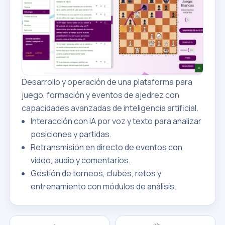
Desarrollo y operación de una plataforma para
juego, formación y eventos de ajedrez con
capacidades avanzadas de inteligencia artificial.
Interacción con IA por voz y texto para analizar
posiciones y partidas.
Retransmisión en directo de eventos con
vídeo, audio y comentarios.
Gestión de torneos, clubes, retos y
entrenamiento con módulos de análisis.