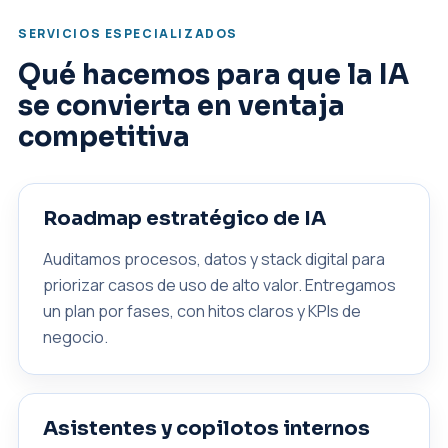
SERVICIOS ESPECIALIZADOS
Qué hacemos para que la IA
se convierta en ventaja
competitiva
Roadmap estratégico de IA
Auditamos procesos, datos y stack digital para
priorizar casos de uso de alto valor. Entregamos
un plan por fases, con hitos claros y KPIs de
negocio.
Asistentes y copilotos internos