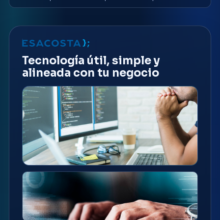
Tecnología útil, simple y
alineada con tu negocio