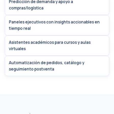
Predicción de demanda y apoyo a
compras/logística
Paneles ejecutivos con insights accionables en
tiempo real
Asistentes académicos para cursos y aulas
virtuales
Automatización de pedidos, catálogo y
seguimiento postventa