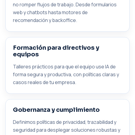
no romper flujos de trabajo. Desde formularios
web y chatbots hasta motores de
recomendación y backoffice.
Formación para directivos y
equipos
Talleres prácticos para que el equipo use IA de
forma segura y productiva, con políticas claras y
casos reales de tu empresa.
Gobernanza y cumplimiento
Definimos políticas de privacidad, trazabilidad y
seguridad para desplegar soluciones robustas y