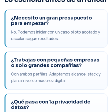
¿Necesito un gran presupuesto
para empezar?
No. Podemos iniciar con un caso piloto acotado y
escalar según resultados.
¿Trabajas con pequeñas empresas
o solo grandes compañías?
Con ambos perfiles. Adaptamos alcance, stack y
plan al nivel de madurez digital.
¿Qué pasa con la privacidad de
datos?