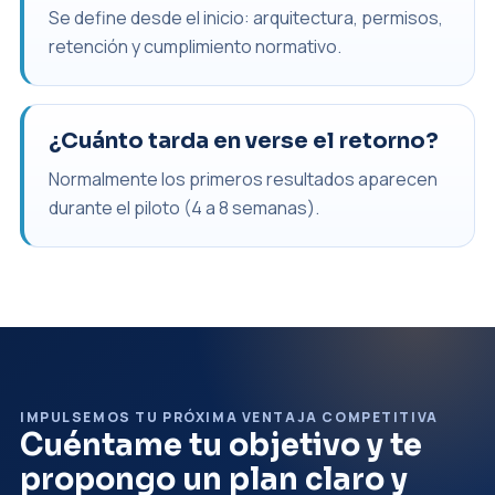
Se define desde el inicio: arquitectura, permisos,
retención y cumplimiento normativo.
¿Cuánto tarda en verse el retorno?
Normalmente los primeros resultados aparecen
durante el piloto (4 a 8 semanas).
IMPULSEMOS TU PRÓXIMA VENTAJA COMPETITIVA
Cuéntame tu objetivo y te
propongo un plan claro y