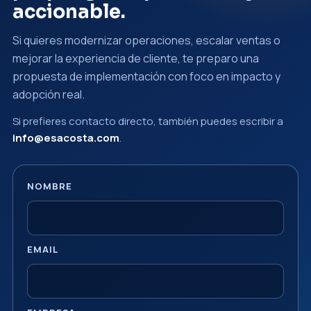
accionable.
Si quieres modernizar operaciones, escalar ventas o
mejorar la experiencia de cliente, te preparo una
propuesta de implementación con foco en impacto y
adopción real.
Si prefieres contacto directo, también puedes escribir a
info@esacosta.com
.
NOMBRE
EMAIL