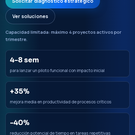
Solicitar diagnóstico estratégico
Ver soluciones
Capacidad limitada: máximo 4 proyectos activos por
trimestre.
4-8 sem
para lanzar un piloto funcional con impacto inicial
+35%
mejora media en productividad de procesos críticos
-40%
reducción potencial de tiempo en tareas repetitivas