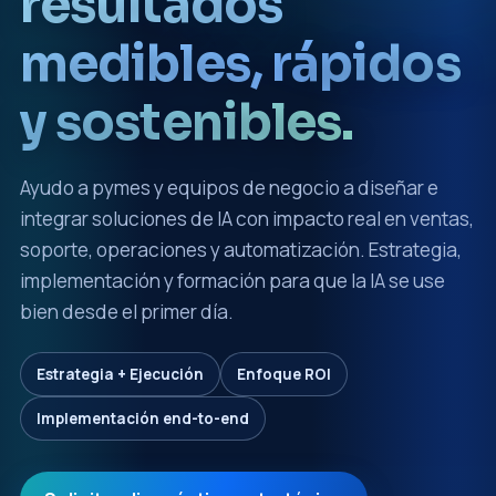
resultados
medibles, rápidos
y sostenibles.
Ayudo a pymes y equipos de negocio a diseñar e
integrar soluciones de IA con impacto real en ventas,
soporte, operaciones y automatización. Estrategia,
implementación y formación para que la IA se use
bien desde el primer día.
Estrategia + Ejecución
Enfoque ROI
Implementación end-to-end