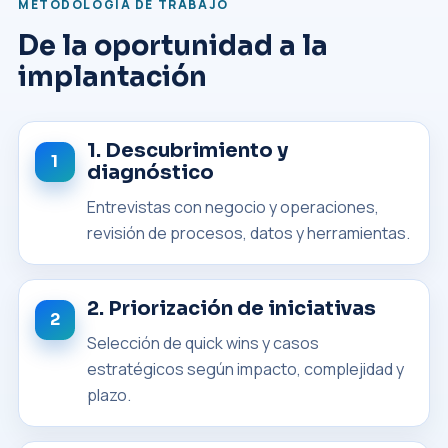
METODOLOGÍA DE TRABAJO
De la oportunidad a la
implantación
1. Descubrimiento y
diagnóstico
Entrevistas con negocio y operaciones,
revisión de procesos, datos y herramientas.
2. Priorización de iniciativas
Selección de quick wins y casos
estratégicos según impacto, complejidad y
plazo.