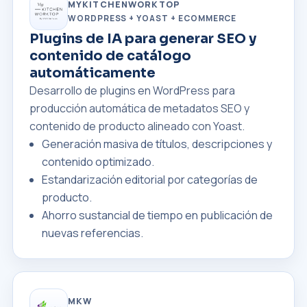
MYKITCHENWORKTOP
WORDPRESS + YOAST + ECOMMERCE
Plugins de IA para generar SEO y
contenido de catálogo
automáticamente
Desarrollo de plugins en WordPress para
producción automática de metadatos SEO y
contenido de producto alineado con Yoast.
Generación masiva de títulos, descripciones y
contenido optimizado.
Estandarización editorial por categorías de
producto.
Ahorro sustancial de tiempo en publicación de
nuevas referencias.
MKW